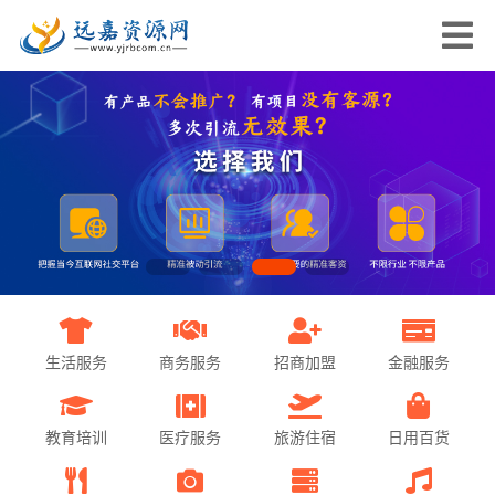
生活服务
商务服务
招商加盟
金融服务
教育培训
医疗服务
旅游住宿
日用百货