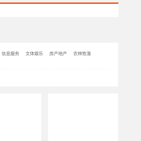
信息服务
文体娱乐
房产地产
农林牧渔