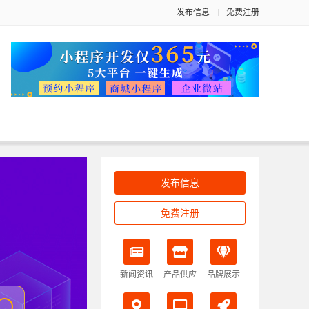
发布信息
免费注册
发布信息
免费注册
新闻资讯
产品供应
品牌展示