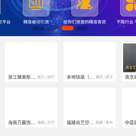
本地快装（湖北）科技有限公司
南京玻璃镜子加工厂
湖北 / 武汉
江苏 / 南京
福建尚艺空间新材料科技有限公司
中蓝建投（北京）建设有限公司四川第一分公司
福建 / 泉州
四川 / 成都