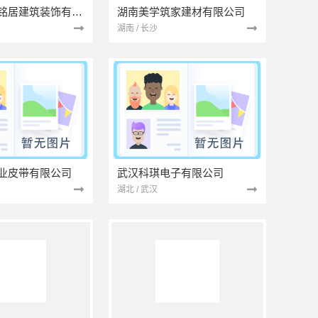
湖北省景苑铭居建筑装饰有限公司
湖南美学筑家建材有限公司
湖南 / 长沙
业皮带有限公司
武汉科琪电子有限公司
湖北 / 武汉