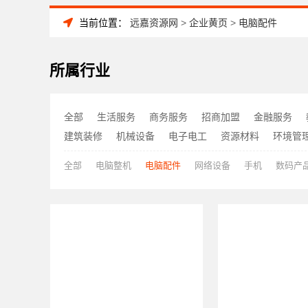
当前位置：
远嘉资源网
>
企业黄页
>
电脑配件
所属行业
全部
生活服务
商务服务
招商加盟
金融服务
建筑装修
机械设备
电子电工
资源材料
环境管
全部
电脑整机
电脑配件
网络设备
手机
数码产