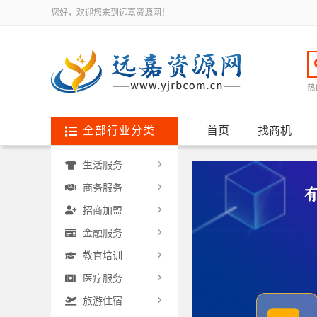
您好，欢迎您来到远嘉资源网！
热
全部行业分类
首页
找商机
生活服务
商务服务
招商加盟
金融服务
教育培训
医疗服务
旅游住宿