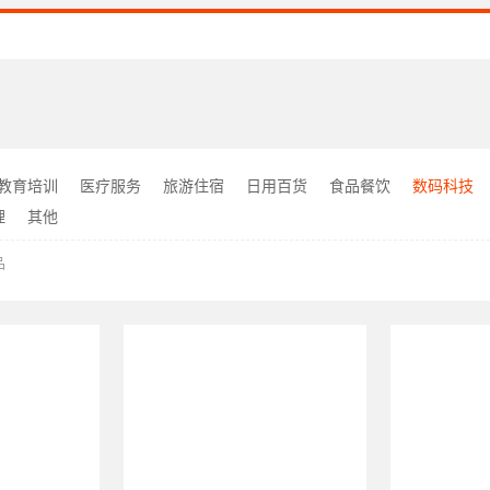
教育培训
医疗服务
旅游住宿
日用百货
食品餐饮
数码科技
理
其他
品