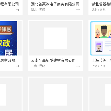
工程有限公司
湖北省惠物电子商务有限公司
湖北 / 孝感
湖北 / 恩施
南京市浦口区好邻居家政服务中心
云南至高新型建材有限公司
上海芸英工
云南 / 昆明
上海 / 上海