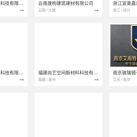
宁波雅美和居建材科技有限公司
云南晟构建筑建材有限公司
浙江宜美嘉
云南 / 大理
浙江 / 绍兴
本地快装（湖北）科技有限公司
福建尚艺空间新材料科技有限公司
南京玻璃镜
福建 / 泉州
江苏 / 南京