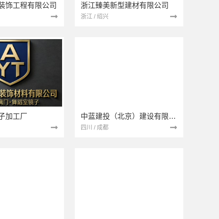
装饰工程有限公司
浙江臻美新型建材有限公司
浙江 / 绍兴
子加工厂
中蓝建投（北京）建设有限公司四川第一分公司
四川 / 成都