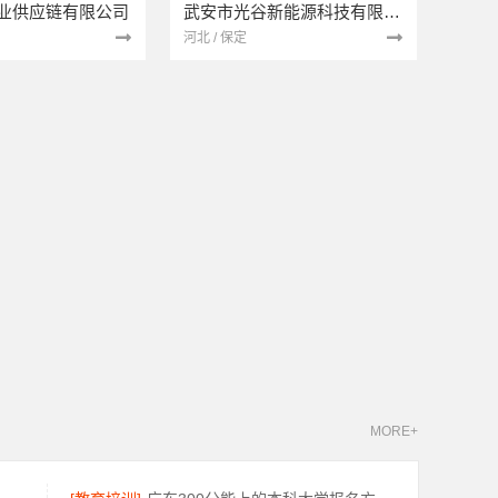
业供应链有限公司
武安市光谷新能源科技有限公司
河北 / 保定
MORE+