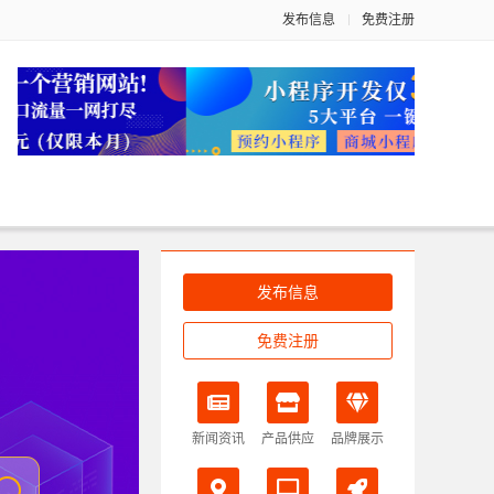
发布信息
免费注册
发布信息
免费注册
新闻资讯
产品供应
品牌展示