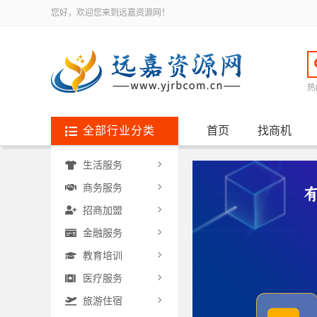
您好，欢迎您来到远嘉资源网！
热
全部行业分类
首页
找商机
生活服务
商务服务
招商加盟
金融服务
教育培训
医疗服务
旅游住宿