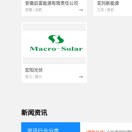
安徽启富能源有限责任公司
亚玛新能源
安徽 / 合肥
江苏 / 淮安
宏阳光伏
浙江 / 嘉兴
新闻资讯
资讯行业分类