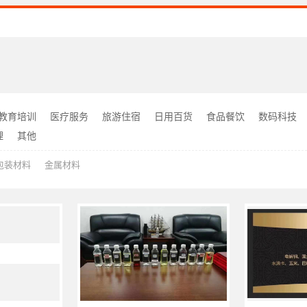
教育培训
医疗服务
旅游住宿
日用百货
食品餐饮
数码科技
理
其他
包装材料
金属材料