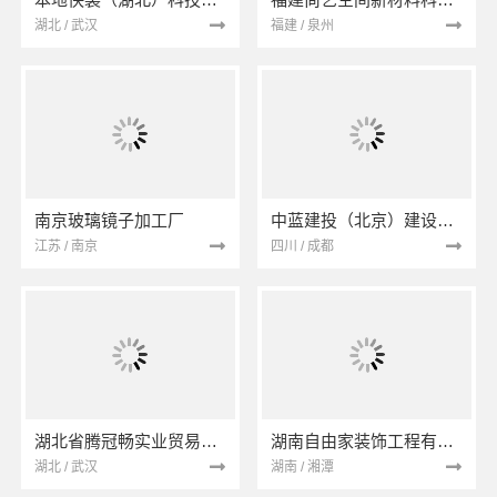
湖北 / 武汉
福建 / 泉州
南京玻璃镜子加工厂
中蓝建投（北京）建设有限公司四川第一分公司
江苏 / 南京
四川 / 成都
湖北省腾冠畅实业贸易有限公司
湖南自由家装饰工程有限公司
湖北 / 武汉
湖南 / 湘潭