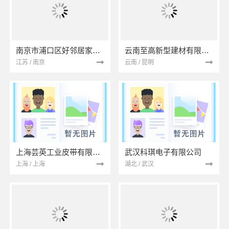
南京市浦口区好邻居家政服务中心
云南至高新型建材有限公司
江苏 / 南京
云南 / 昆明
上海芸英工业皮带有限公司
武汉科琪电子有限公司
上海 / 上海
湖北 / 武汉