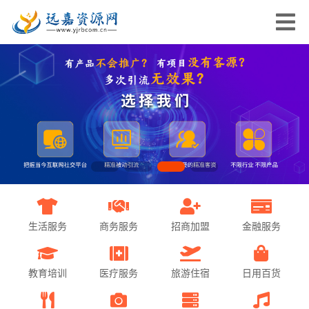
生活服务
商务服务
招商加盟
金融服务
教育培训
医疗服务
旅游住宿
日用百货