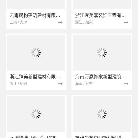
云南晟构建筑建材有限公司
浙江宜美嘉装饰工程有限公司
云南 / 大理
浙江 / 绍兴
浙江臻美新型建材有限公司
海南万赢饰家新型建筑材料有限公司
浙江 / 绍兴
海南 / 万宁
本地快装（湖北）科技有限公司
福建尚艺空间新材料科技有限公司