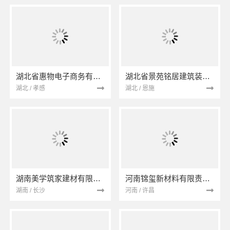
湖北省惠物电子商务有限公司
湖北省景苑铭居建筑装饰有限公司
湖北 / 孝感
湖北 / 恩施
湖南美学筑家建材有限公司
河南锦玺新材料有限责任公司
湖南 / 长沙
河南 / 许昌