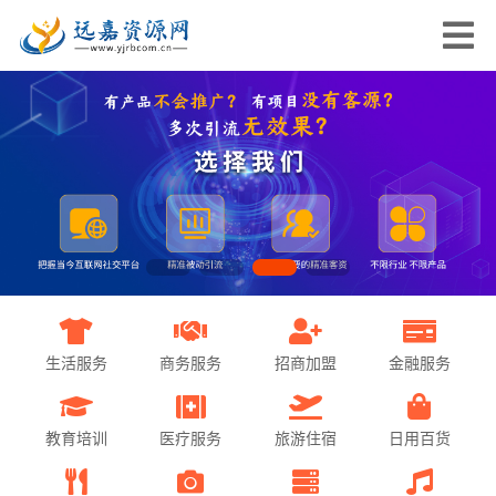
生活服务
商务服务
招商加盟
金融服务
教育培训
医疗服务
旅游住宿
日用百货