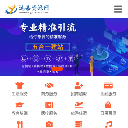
生活服务
商务服务
招商加盟
金融服务
教育培训
医疗服务
旅游住宿
日用百货