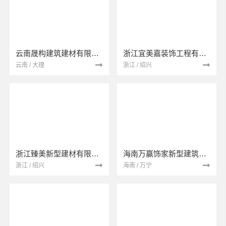
云南晟构建筑建材有限公司
浙江宜美嘉装饰工程有限公司
云南 / 大理
浙江 / 绍兴
浙江臻美新型建材有限公司
海南万赢饰家新型建筑材料有限公司
浙江 / 绍兴
海南 / 万宁