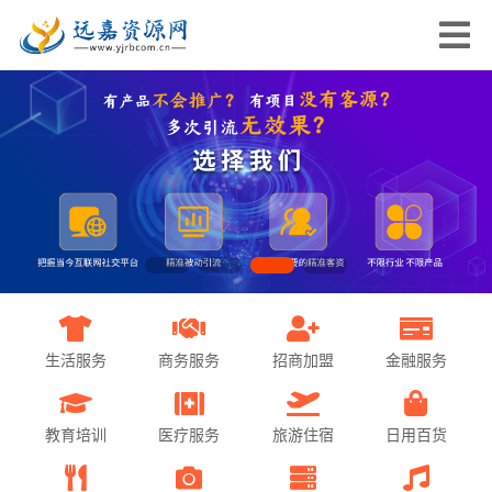
生活服务
商务服务
招商加盟
金融服务
教育培训
医疗服务
旅游住宿
日用百货