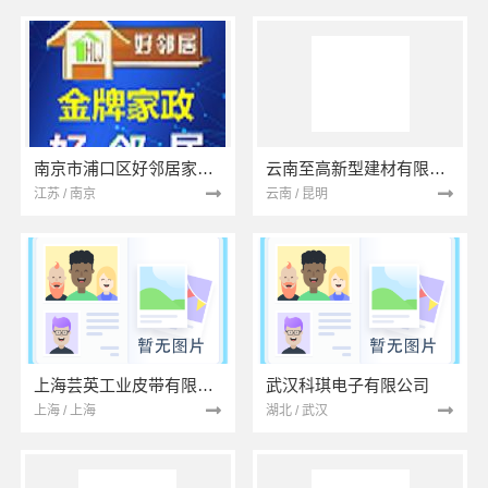
南京市浦口区好邻居家政服务中心
云南至高新型建材有限公司
江苏 / 南京
云南 / 昆明
上海芸英工业皮带有限公司
武汉科琪电子有限公司
上海 / 上海
湖北 / 武汉