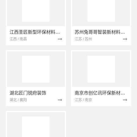
江西圣匠新型环保材料有限公司
苏州兔哥哥智装新材料有限公司
江西 / 南昌
江苏 / 苏州
湖北匠门锐府装饰
南京市创亿讯环保新材料有限公司
湖北 / 襄阳
江苏 / 南京