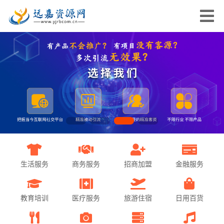
生活服务
商务服务
招商加盟
金融服务
教育培训
医疗服务
旅游住宿
日用百货