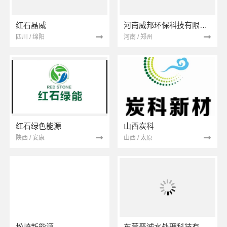
红石晶威
河南威邦环保科技有限公司
四川 / 绵阳
河南 / 郑州
红石绿色能源
山西炭科
陕西 / 安康
山西 / 太原
松崎新能源
东莞晋诚水处理科技有限公司