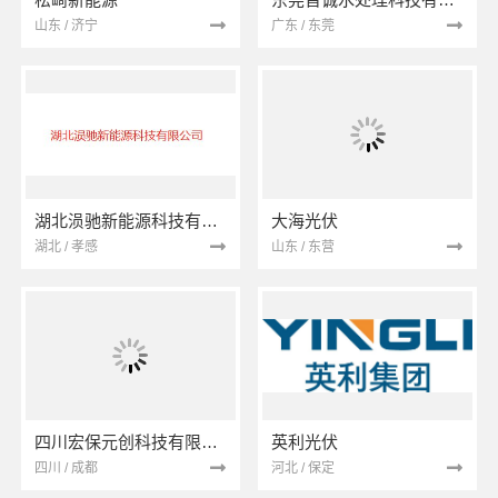
山东 / 济宁
广东 / 东莞
湖北涢驰新能源科技有限公司
大海光伏
湖北 / 孝感
山东 / 东营
四川宏保元创科技有限公司
英利光伏
四川 / 成都
河北 / 保定