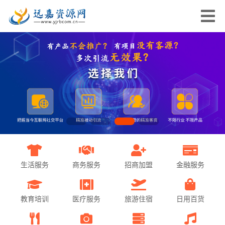
生活服务
商务服务
招商加盟
金融服务
教育培训
医疗服务
旅游住宿
日用百货