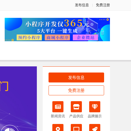
发布信息
免费注册
发布信息
免费注册
新闻资讯
产品供应
品牌展示