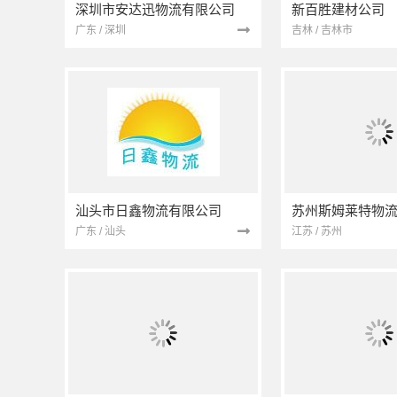
深圳市安达迅物流有限公司
新百胜建材公司
广东 / 深圳
吉林 / 吉林市
汕头市日鑫物流有限公司
苏州斯姆莱特物
广东 / 汕头
江苏 / 苏州