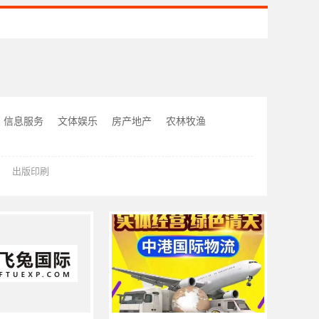
信息服务
文体娱乐
房产地产
农林牧渔
出版印刷