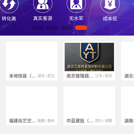
本地快装（湖北）科技有限公司
南京玻璃镜子加工厂
湖北 / 武汉
江苏 / 南京
福建尚艺空间新材料科技有限公司
中蓝建投（北京）建设有限公司四川第一分公司
福建 / 泉州
四川 / 成都