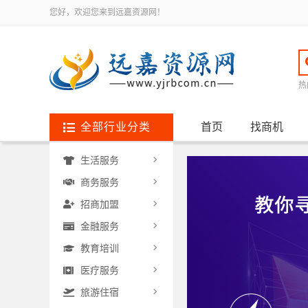
您好，欢迎您来到远嘉资源网！
热
全部行业分类
首页
找商机
生活服务
商务服务
招商加盟
金融服务
教育培训
医疗服务
旅游住宿