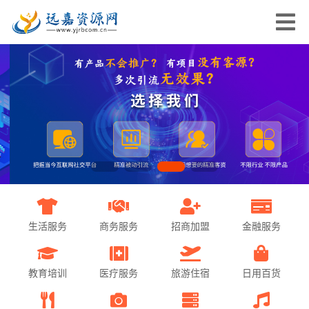
生活服务
商务服务
招商加盟
金融服务
教育培训
医疗服务
旅游住宿
日用百货