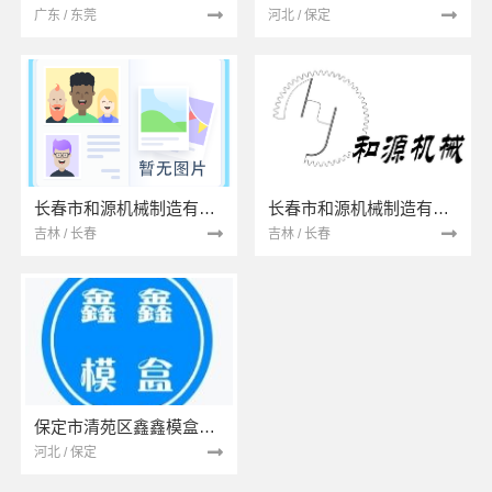
广东 / 东莞
河北 / 保定
长春市和源机械制造有限公司
长春市和源机械制造有限公司
吉林 / 长春
吉林 / 长春
保定市清苑区鑫鑫模盒模具加工厂
河北 / 保定