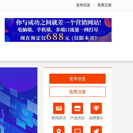
发布信息
免费注册
发布信息
免费注册
新闻资讯
产品供应
品牌展示