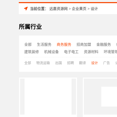
当前位置：
远嘉资源网
>
企业黄页
>
设计
所属行业
全部
生活服务
商务服务
招商加盟
金融服务
建筑装修
机械设备
电子电工
资源材料
环境管
全部
物流运输
出国
招聘
翻译
设计
广告