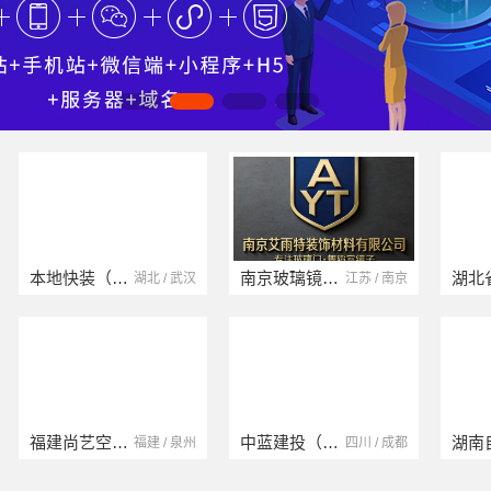
云南晟构建筑建材有限公司
浙江臻美新型建材有限公司
云南 / 大理
浙江 / 绍兴
浙江宜美嘉装饰工程有限公司
海南万赢饰家新型建筑材料有限公司
浙江 / 绍兴
海南 / 万宁