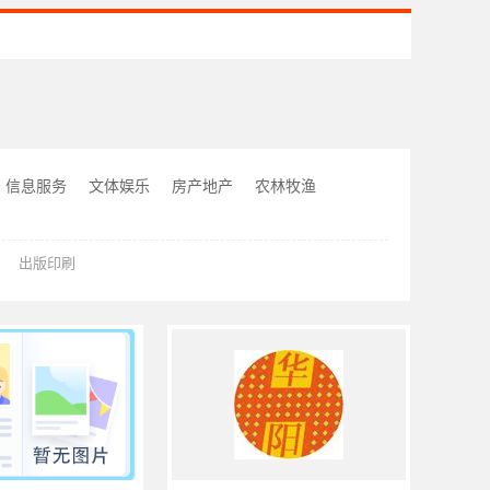
信息服务
文体娱乐
房产地产
农林牧渔
出版印刷