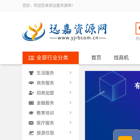
您好，欢迎您来到远嘉资源网！
热
全部行业分类
首页
找商机
生活服务
商务服务
招商加盟
金融服务
教育培训
医疗服务
旅游住宿