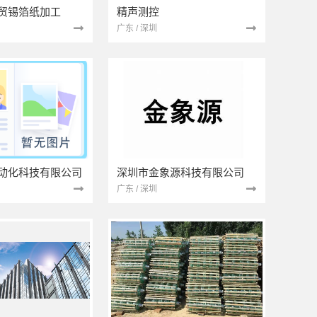
贸锡箔纸加工
精声测控
广东 / 深圳
动化科技有限公司
深圳市金象源科技有限公司
广东 / 深圳