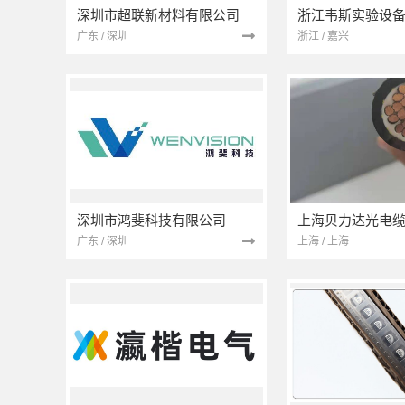
深圳市超联新材料有限公司
浙江韦斯实验设
广东 / 深圳
浙江 / 嘉兴
深圳市鸿斐科技有限公司
广东 / 深圳
上海 / 上海