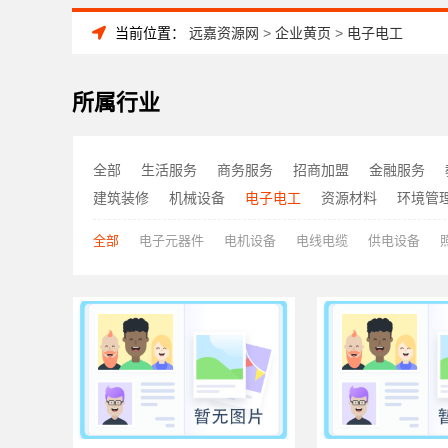
当前位置：
远嘉资源网
>
企业黄页
>
电子电工
所属行业
全部
生活服务
商务服务
招商加盟
金融服务
建筑装修
机械设备
电子电工
资源材料
环境管
全部
电子元器件
电机设备
电线电缆
供电设备