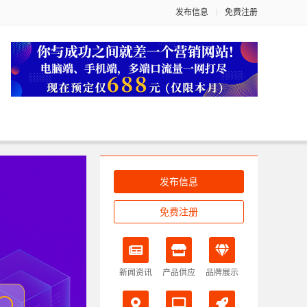
发布信息
免费注册
发布信息
免费注册
新闻资讯
产品供应
品牌展示