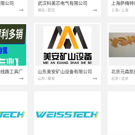
有限公司
武汉科美芯电气有限公司
上海萨梅特
湖北 / 武汉
上海 / 上海
政线路工具厂
山东美安矿山设备有限公司
山东 / 泰安
北京 / 北京