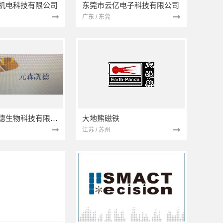
机电科技有限公司
东莞市云亿电子科技有限公司
广东 / 东莞
北京元森凯德生物科技有限公司
大地熊磁铁
江苏 / 苏州