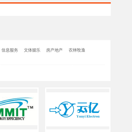
信息服务
文体娱乐
房产地产
农林牧渔