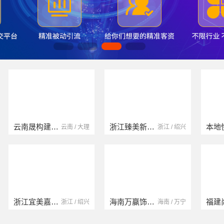
云南晟构建筑建材有限公司
浙江臻美新型建材有限公司
云南 / 大理
浙江 / 绍兴
浙江宜美嘉装饰工程有限公司
海南万赢饰家新型建筑材料有限公司
浙江 / 绍兴
海南 / 万宁