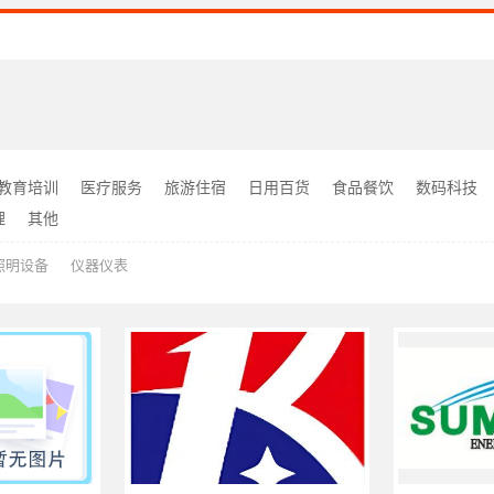
教育培训
医疗服务
旅游住宿
日用百货
食品餐饮
数码科技
理
其他
照明设备
仪器仪表