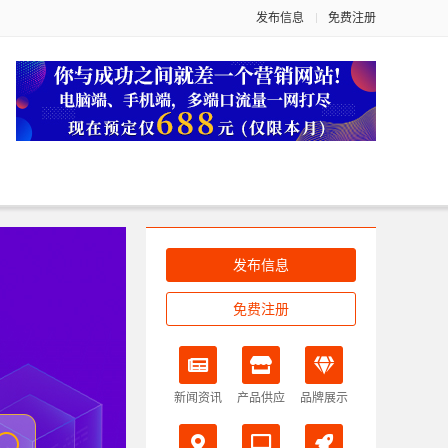
发布信息
免费注册
发布信息
免费注册
新闻资讯
产品供应
品牌展示