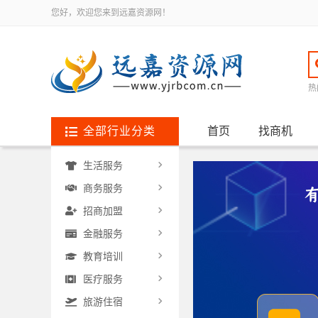
您好，欢迎您来到远嘉资源网！
热
全部行业分类
首页
找商机
生活服务
商务服务
招商加盟
金融服务
教育培训
医疗服务
旅游住宿