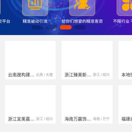
浙江臻美新型建材有限公司
本地快装（湖北）科技有限公司
浙江 / 绍兴
湖北 / 武汉
海南万赢饰家新型建筑材料有限公司
福建尚艺空间新材料科技有限公司
海南 / 万宁
福建 / 泉州