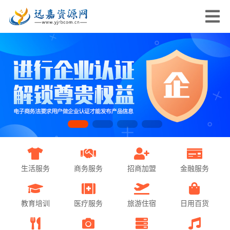
生活服务
商务服务
招商加盟
金融服务
教育培训
医疗服务
旅游住宿
日用百货