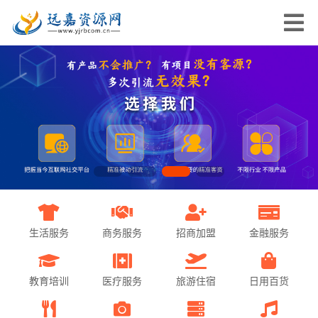
生活服务
商务服务
招商加盟
金融服务
教育培训
医疗服务
旅游住宿
日用百货