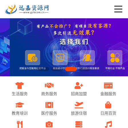
生活服务
商务服务
招商加盟
金融服务
教育培训
医疗服务
旅游住宿
日用百货