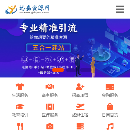
生活服务
商务服务
招商加盟
金融服务
教育培训
医疗服务
旅游住宿
日用百货