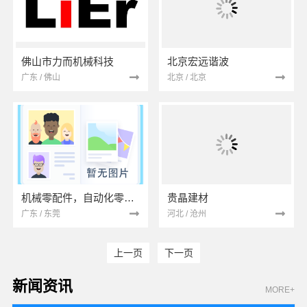
佛山市力而机械科技
北京宏远谐波
广东 / 佛山
北京 / 北京
机械零配件，自动化零件；配件，来图加工
贵晶建材
广东 / 东莞
河北 / 沧州
上一页
下一页
新闻资讯
MORE+