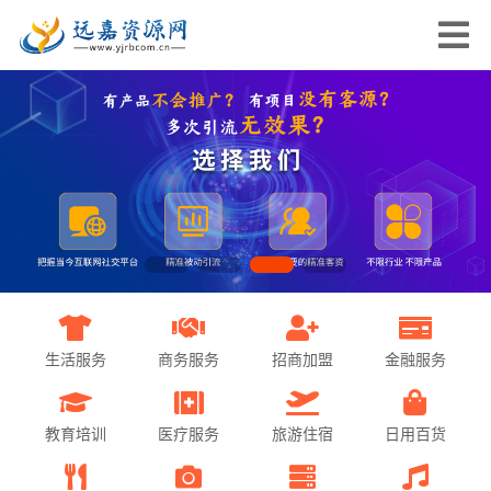
生活服务
商务服务
招商加盟
金融服务
教育培训
医疗服务
旅游住宿
日用百货