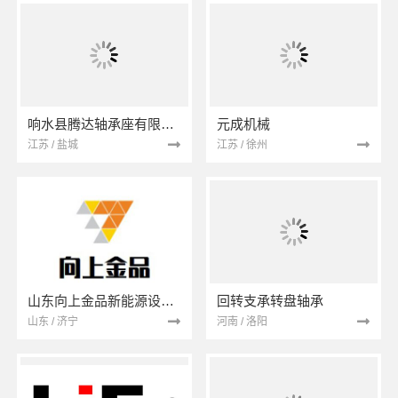
响水县腾达轴承座有限公司
元成机械
江苏 / 盐城
江苏 / 徐州
山东向上金品新能源设备有限公司
回转支承转盘轴承
山东 / 济宁
河南 / 洛阳