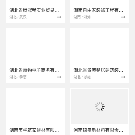
湖北省腾冠畅实业贸易有限公司
湖南自由家装饰工程有限公司
湖北 / 武汉
湖南 / 湘潭
湖北省惠物电子商务有限公司
湖北省景苑铭居建筑装饰有限公司
湖北 / 孝感
湖北 / 恩施
湖南美学筑家建材有限公司
河南锦玺新材料有限责任公司