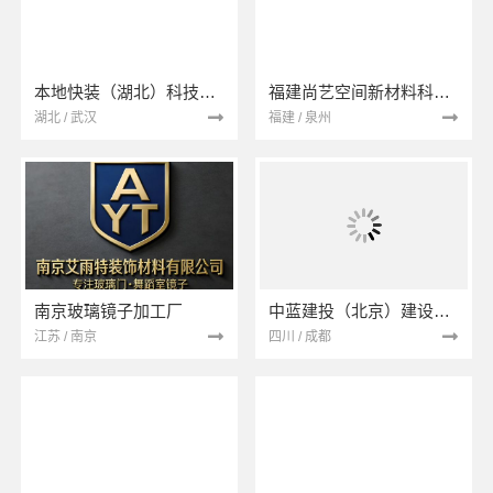
本地快装（湖北）科技有限公司
福建尚艺空间新材料科技有限公司
湖北 / 武汉
福建 / 泉州
南京玻璃镜子加工厂
中蓝建投（北京）建设有限公司四川第一分公司
江苏 / 南京
四川 / 成都