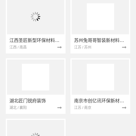
江西圣匠新型环保材料有限公司
苏州兔哥哥智装新材料有限公司
江西 / 南昌
江苏 / 苏州
湖北匠门锐府装饰
南京市创亿讯环保新材料有限公司
湖北 / 襄阳
江苏 / 南京