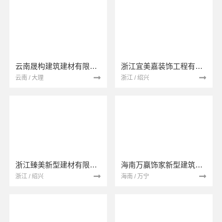
云南晟构建筑建材有限公司
浙江宜美嘉装饰工程有限公司
云南 / 大理
浙江 / 绍兴
浙江臻美新型建材有限公司
海南万赢饰家新型建筑材料有限公司
浙江 / 绍兴
海南 / 万宁