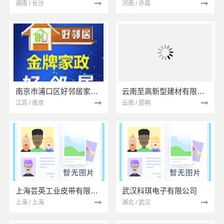
湖南 / 长沙
河南 / 许昌
南京市浦口区好邻居家政服务中心
云南至高新型建材有限公司
江苏 / 南京
云南 / 昆明
上海芸英工业皮带有限公司
武汉科琪电子有限公司
上海 / 上海
湖北 / 武汉