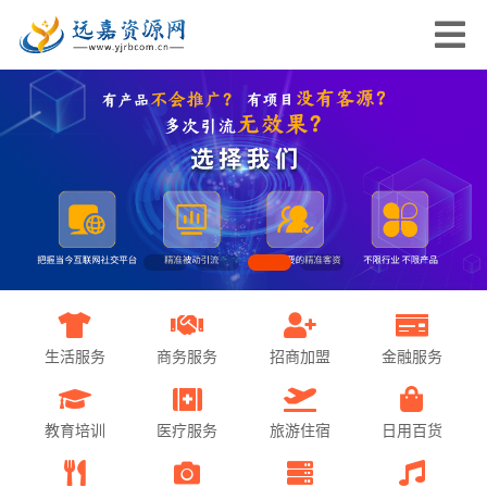
生活服务
商务服务
招商加盟
金融服务
教育培训
医疗服务
旅游住宿
日用百货