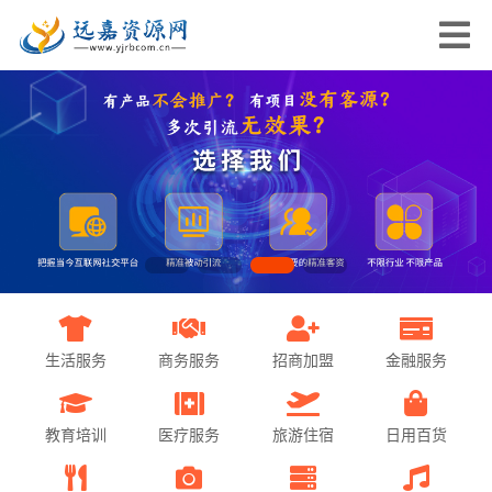
生活服务
商务服务
招商加盟
金融服务
教育培训
医疗服务
旅游住宿
日用百货