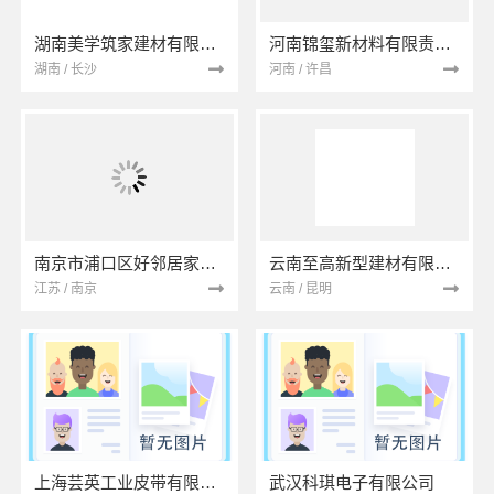
湖南美学筑家建材有限公司
河南锦玺新材料有限责任公司
湖南 / 长沙
河南 / 许昌
南京市浦口区好邻居家政服务中心
云南至高新型建材有限公司
江苏 / 南京
云南 / 昆明
上海芸英工业皮带有限公司
武汉科琪电子有限公司