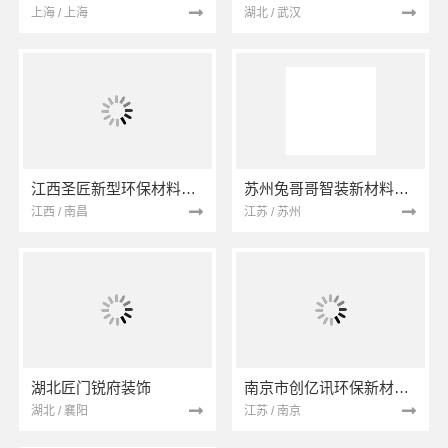
上海 / 上海
湖北 / 武汉
江西圣匠新型环保材料有限公司
苏州兔哥哥智装新材料有限公司
江西 / 南昌
江苏 / 苏州
湖北匠门锐府装饰
南京市创亿讯环保新材料有限公司
湖北 / 襄阳
江苏 / 南京