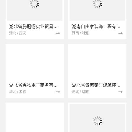
湖北省腾冠畅实业贸易有限公司
湖南自由家装饰工程有限公司
湖北 / 武汉
湖南 / 湘潭
湖北省惠物电子商务有限公司
湖北省景苑铭居建筑装饰有限公司
湖北 / 孝感
湖北 / 恩施