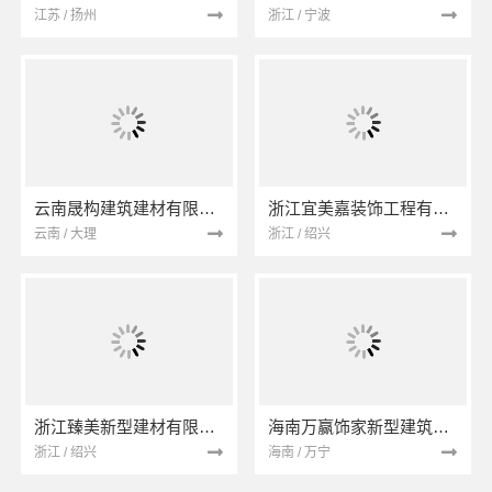
江苏 / 扬州
浙江 / 宁波
云南晟构建筑建材有限公司
浙江宜美嘉装饰工程有限公司
云南 / 大理
浙江 / 绍兴
浙江臻美新型建材有限公司
海南万赢饰家新型建筑材料有限公司
浙江 / 绍兴
海南 / 万宁