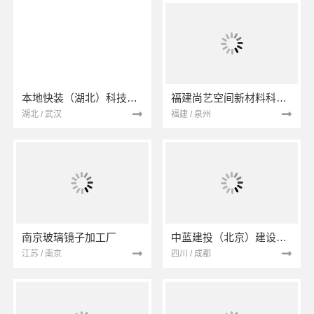
本地快装（湖北）科技有限公司
福建尚艺空间新材料科技有限公司
湖北 / 武汉
福建 / 泉州
南京玻璃镜子加工厂
中蓝建投（北京）建设有限公司四川第一分公司
江苏 / 南京
四川 / 成都