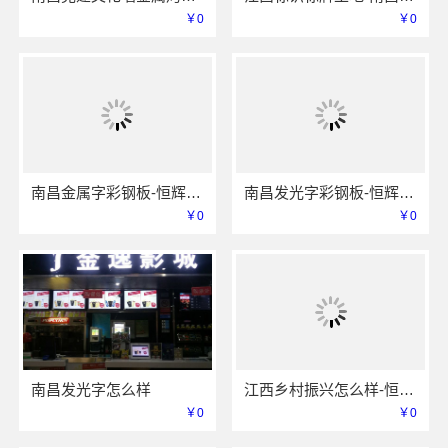
￥0
￥0
南昌金属字彩钢板-恒辉广告
南昌发光字彩钢板-恒辉广告
￥0
￥0
南昌发光字怎么样
江西乡村振兴怎么样-恒辉广告
￥0
￥0