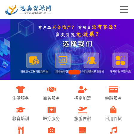
生活服务
商务服务
招商加盟
金融服务
教育培训
医疗服务
旅游住宿
日用百货