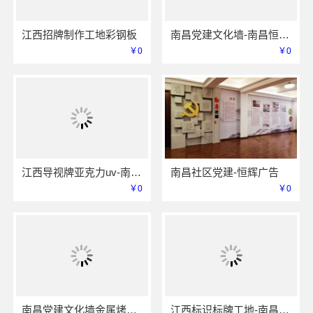
江西招牌制作工地彩钢板
南昌党建文化墙-南昌恒辉广告
￥0
￥0
江西导视牌亚克力uv-南昌恒辉广告
南昌社区党建-恒辉广告
￥0
￥0
南昌党建文化墙金属烤漆-恒辉广告
江西标识标牌工地-南昌恒辉广告