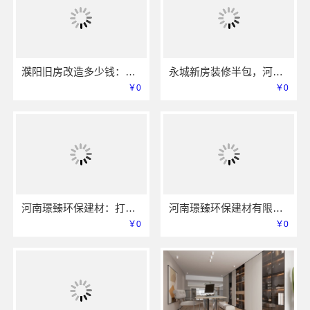
濮阳旧房改造多少钱：河南璟臻环保建材透明预算方案
永城新房装修半包，河南璟臻环保建材有限公司灵活定制方案
￥0
￥0
河南璟臻环保建材：打造健康绿色家居空间
河南璟臻环保建材有限公司推出全铝整装新方案
￥0
￥0