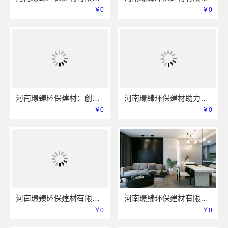
￥0
￥0
河南璟臻环保建材：创新驱动全铝行业发展
河南璟臻环保建材助力绿色装修新时代
￥0
￥0
河南璟臻环保建材有限公司全铝整装品牌实力
河南璟臻环保建材有限公司 专业定制您的理想家
￥0
￥0