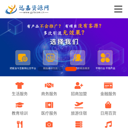
生活服务
商务服务
招商加盟
金融服务
教育培训
医疗服务
旅游住宿
日用百货