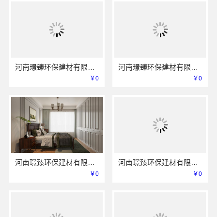
河南璟臻环保建材有限公司：全铝整装 健康首选
河南璟臻环保建材有限公司创新全铝家装解决方案
￥0
￥0
河南璟臻环保建材有限公司 专业团队实力保障
河南璟臻环保建材有限公司全铝整装引领家居新潮流
￥0
￥0