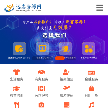
生活服务
商务服务
招商加盟
金融服务
教育培训
医疗服务
旅游住宿
日用百货