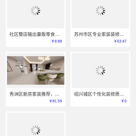
社区整店输出量贩零食适配全场景，河南零百味供应链有限公司专业加盟服务
苏州市区专业家装装修多少钱？百年豪庭新材料有限公司透明报价
￥8.89
￥63.47
秀洲区新房家装推荐，嘉兴锦居装饰材料有限公司一站式整装
绍兴城区个性化装修质量有保障，绍兴卓鑫装饰材料有限公司
￥81.59
￥0