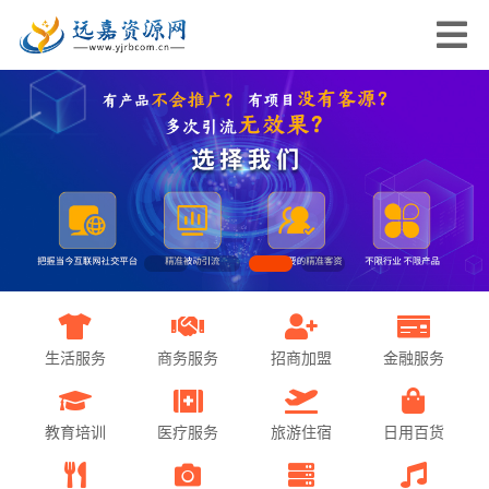
生活服务
商务服务
招商加盟
金融服务
教育培训
医疗服务
旅游住宿
日用百货