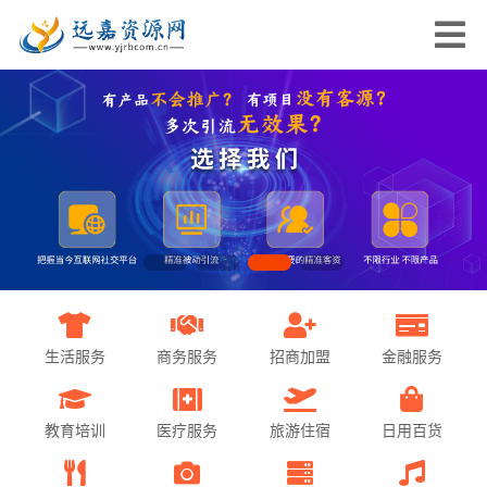
生活服务
商务服务
招商加盟
金融服务
教育培训
医疗服务
旅游住宿
日用百货