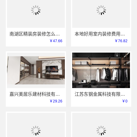
南湖区精装房装修怎么样嘉兴家美建材科技有限公司
本地好用室内装修费用预算江西圣匠新型环保材料有限公司
￥47.66
￥76.82
嘉兴美居乐建材科技有限公司-美居乐家装匠心施工
江苏东钢金属科技有限公司定制工厂加盟
￥29.26
￥0