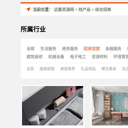
当前位置：
远嘉资源网
>
找产品
>
综合招商
所属行业
全部
生活服务
商务服务
招商加盟
金融服务
建筑装修
机械设备
电子电工
资源材料
环境管
全部
服装鞋帽
美容保养
礼品饰品
餐饮美食
生