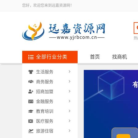
您好，欢迎您来到远嘉资源网！
热
全部行业分类
首页
找商机
生活服务
商务服务
招商加盟
金融服务
教育培训
医疗服务
旅游住宿