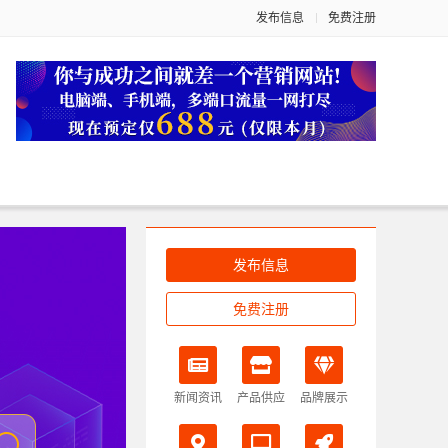
发布信息
免费注册
发布信息
免费注册
新闻资讯
产品供应
品牌展示