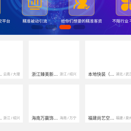
浙江臻美新型建材有限公司
本地快装（湖北）科技有限公司
浙江 / 绍兴
湖北 / 武汉
海南万赢饰家新型建筑材料有限公司
福建尚艺空间新材料科技有限公司
海南 / 万宁
福建 / 泉州