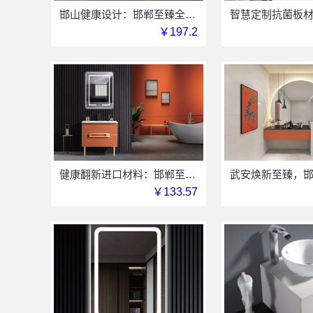
邯山健康设计：邯郸至臻全宅新材料有限公司打造无醛空间
￥197.2
健康翻新进口材料：邯郸至臻全宅新材料有限公司提供
￥133.57