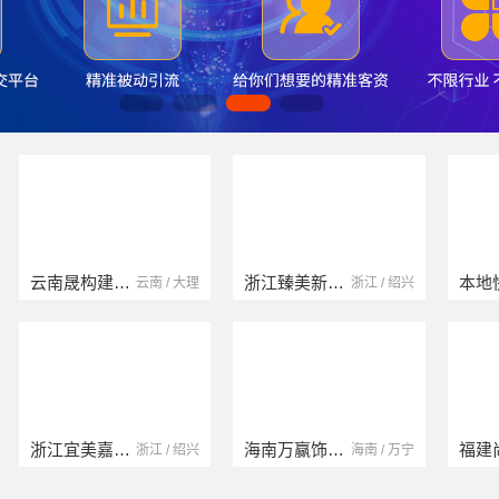
云南晟构建筑建材有限公司
浙江臻美新型建材有限公司
云南 / 大理
浙江 / 绍兴
浙江宜美嘉装饰工程有限公司
海南万赢饰家新型建筑材料有限公司
浙江 / 绍兴
海南 / 万宁