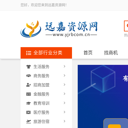
您好，欢迎您来到远嘉资源网！
热
全部行业分类
首页
找商机
生活服务
商务服务
招商加盟
金融服务
教育培训
医疗服务
旅游住宿