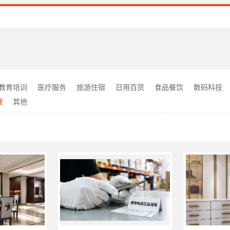
教育培训
医疗服务
旅游住宿
日用百货
食品餐饮
数码科技
理
其他