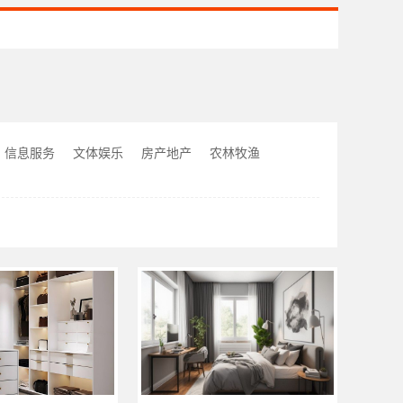
信息服务
文体娱乐
房产地产
农林牧渔