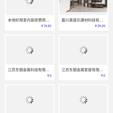
本地好用室内装修费用预算江西圣匠新型环保材料有限公司
嘉兴美居乐建材科技有限公司-美居乐家装匠心施工
￥76.82
￥29.26
江苏东钢金属科技有限公司定制工厂加盟
江苏东钢金属家居有限公司屏风艺术漆价格
￥0
￥0