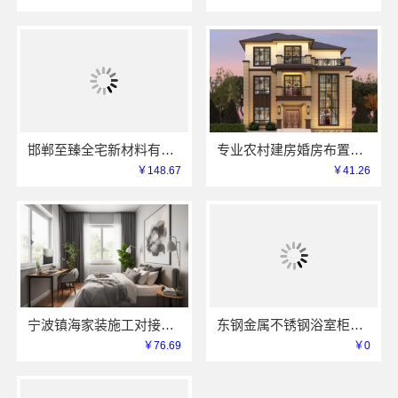
邯郸至臻全宅新材料有限公司助力武安焕新至臻
专业农村建房婚房布置找中蓝建投北京建设有限公司四川
￥148.67
￥41.26
宁波镇海家装施工对接渠道，宁波雅美和居建材科技有限公司
东钢金属不锈钢浴室柜厂家怎么样江苏东钢金属科技详解
￥76.69
￥0