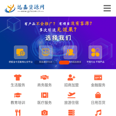
生活服务
商务服务
招商加盟
金融服务
教育培训
医疗服务
旅游住宿
日用百货