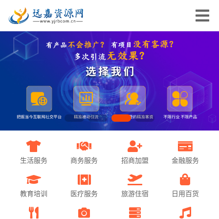
生活服务
商务服务
招商加盟
金融服务
教育培训
医疗服务
旅游住宿
日用百货