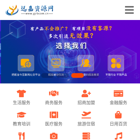
生活服务
商务服务
招商加盟
金融服务
教育培训
医疗服务
旅游住宿
日用百货