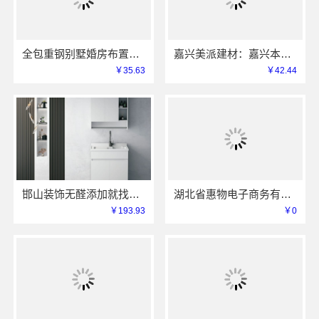
全包重钢别墅婚房布置中蓝建投北京建设有限公司四川
嘉兴美派建材：嘉兴本地家装服务专业施工靠谱商家
￥35.63
￥42.44
邯山装饰无醛添加就找邯郸至臻全宅新材料有限公司
湖北省惠物电子商务有限公司热门日常居家公司价格
￥193.93
￥0