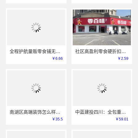
全程护航量贩零食铺无忧经营-河南零百味供应链有限公司
社区高盈利零食硬折扣全域盈利
￥6.66
￥2.59
南湖区高端装饰怎么样，嘉兴锦居装饰材料有限公司
中蓝建投四川：全包重钢别墅婚房布置全流程托管
￥35.5
￥59.01