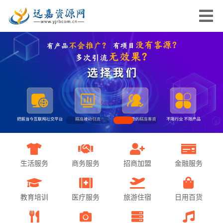
生活服务
商务服务
招商加盟
金融服务
教育培训
医疗服务
旅游住宿
日用百货