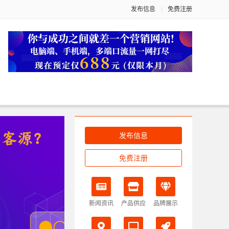
发布信息
免费注册
发布信息
免费注册
新闻资讯
产品供应
品牌展示