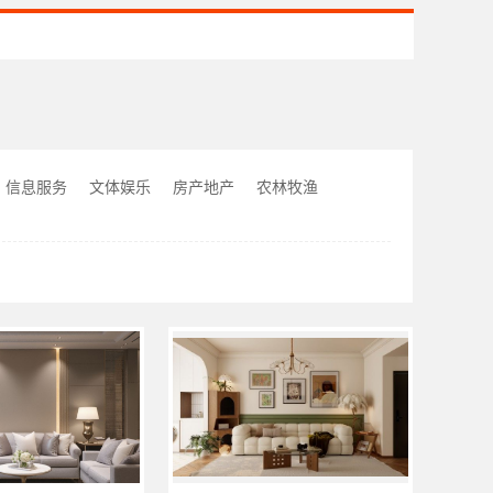
信息服务
文体娱乐
房产地产
农林牧渔