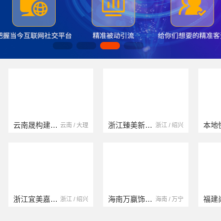
云南晟构建筑建材有限公司
浙江臻美新型建材有限公司
云南 / 大理
浙江 / 绍兴
浙江宜美嘉装饰工程有限公司
海南万赢饰家新型建筑材料有限公司
浙江 / 绍兴
海南 / 万宁